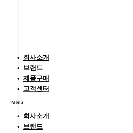
회사소개
브랜드
제품구매
고객센터
Menu
회사소개
브랜드