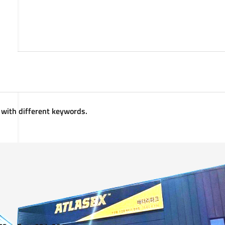
 with different keywords.