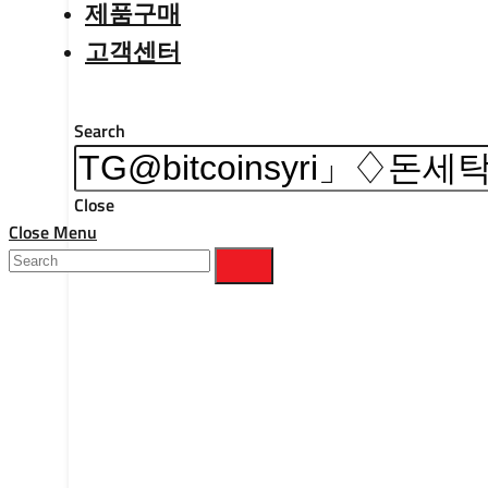
제품구매
고객센터
Search
Close
Close Menu