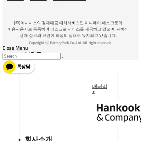
(주)이니시스의 결제대금 예치서비스인 이니페이 에스크로의
이용사용자로 등록하여 에스크로 서비스를 제공하고 있으며, 귀하의
결제 정보의 보안이 최상의 상태로 유지되고 있습니다.
Copyright ⓒ BatteryPark Co.,Ltd. All right reserved
Close Menu
브랜드
배터리
+
회사소개