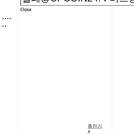
Close
충전기
+