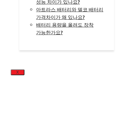
성능 차이가 있나요?
아트라스 배터리와 델코 배터리
가격차이가 왜 있나요?
배터리 용량을 올려도 장착
가능한가요?
X