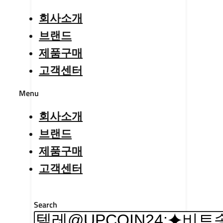
회사소개
브랜드
제품구매
고객센터
Menu
회사소개
브랜드
제품구매
고객센터
Search