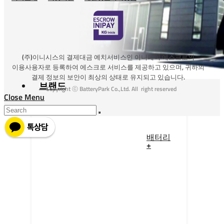
(주)이니시스의 결제대금 예치서비스인 이니페이 에스크로의
이용사용자로 등록하여 에스크로 서비스를 제공하고 있으며, 귀하의
결제 정보의 보안이 최상의 상태로 유지되고 있습니다.
브랜드
Copyright ⓒ BatteryPark Co.,Ltd. All right reserved
Close Menu
배터리
+