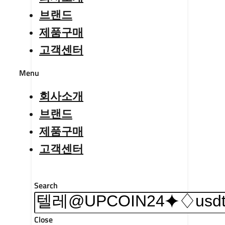
브랜드
제품구매
고객센터
Menu
회사소개
브랜드
제품구매
고객센터
Search
Close