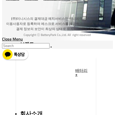
(주)이니시스의 결제대금 예치서비스인 이니페이 에스크로의
이용사용자로 등록하여 에스크로 서비스를 제공하고 있으며, 귀하의
결제 정보의 보안이 최상의 상태로 유지되고 있습니다.
Copyright ⓒ BatteryPark Co.,Ltd. All right reserved
Close Menu
브랜드
배터리
+
회사소개