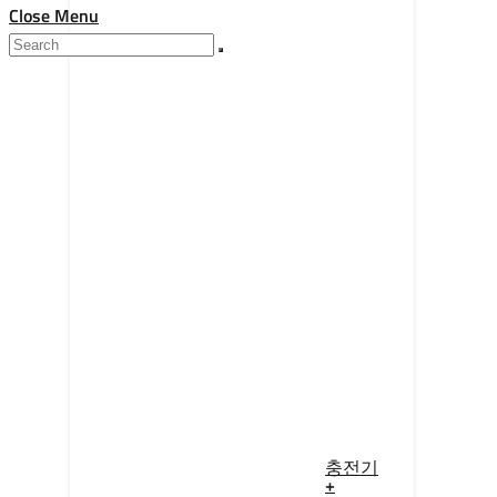
Close Menu
충전기
+