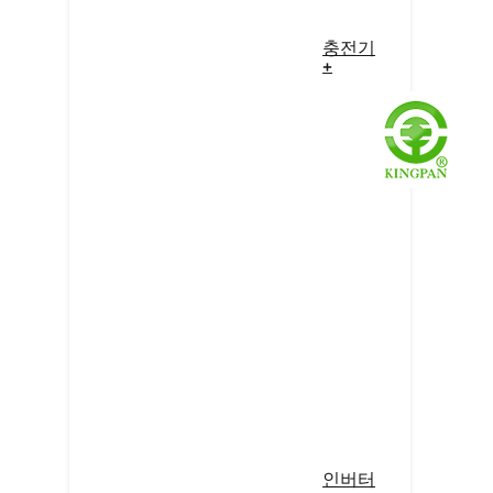
충전기
+
인버터