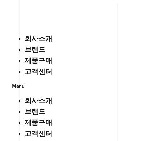
회사소개
브랜드
제품구매
고객센터
Menu
회사소개
브랜드
제품구매
고객센터