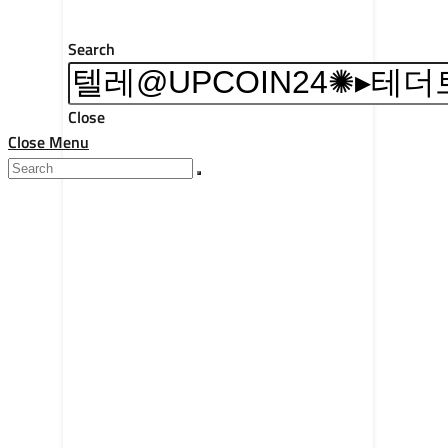
Search
Close
Close Menu