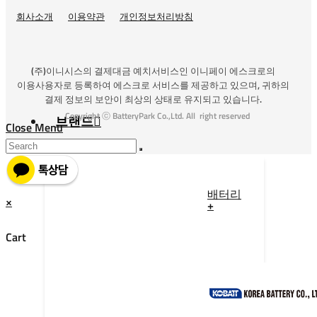
회사소개
이용약관
개인정보처리방침
(주)이니시스의 결제대금 예치서비스인 이니페이 에스크로의
이용사용자로 등록하여 에스크로 서비스를 제공하고 있으며, 귀하의
결제 정보의 보안이 최상의 상태로 유지되고 있습니다.
Copyright ⓒ BatteryPark Co.,Ltd. All right reserved
브랜드
Close Menu
배터리
×
+
Cart