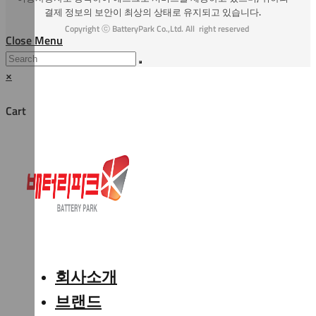
결제 정보의 보안이 최상의 상태로 유지되고 있습니다.
Copyright ⓒ BatteryPark Co.,Ltd. All right reserved
Close Menu
×
Cart
회사소개
브랜드