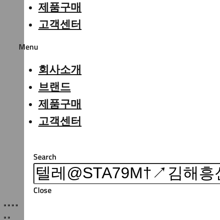
제품구매
고객센터
Menu
회사소개
브랜드
제품구매
고객센터
Search
Close