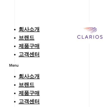
회사소개
브랜드
제품구매
고객센터
Menu
회사소개
브랜드
제품구매
고객센터