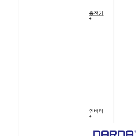
충전기
+
인버터
+