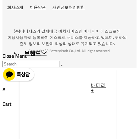
회사소개
이용약관
개인정보처리방침
(주)이니시스의 결제대금 예치서비스인 이니페이 에스크로의
이용사용자로 등록하여 에스크로 서비스를 제공하고 있으며, 귀하의
결제 정보의 보안이 최상의 상태로 유지되고 있습니다.
Copyright ⓒ BatteryPark Co.,Ltd. All right reserved
브랜드
Close Menu
배터리
×
+
Cart