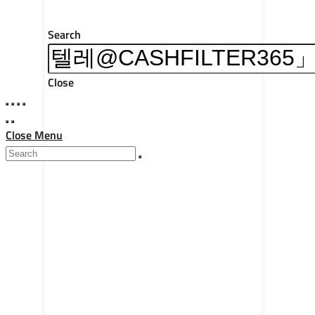
Search
Close
Close Menu