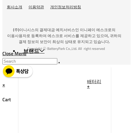
회사소개
이용약관
개인정보처리방침
(주)이니시스의 결제대금 예치서비스인 이니페이 에스크로의
이용사용자로 등록하여 에스크로 서비스를 제공하고 있으며, 귀하의
결제 정보의 보안이 최상의 상태로 유지되고 있습니다.
Copyright ⓒ BatteryPark Co.,Ltd. All right reserved
브랜드
Close Menu
배터리
×
+
Cart