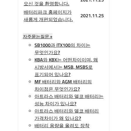
오신 것을 환영합니다.
배터리파크 홈페이지가
2021.11.25
새롭게 개편되었습니다.
자주묻는질문 +
SB1000과 ITX100의 차이는
무엇인가요?
KBA와 KBX는 어떤차이이며, 왜
시방서에서는 MSB, MSBS로
표기되어 있나요?
MF 배터리와 AGM 배터리의
차이점은 무엇인가요?
아트라스 배터리와 델코 배터리는
성능 차이가 있나요?
아트라스 배터리와 델코 배터리
가격차이가 왜 있나요?
배터리 용량을 올려도 장착