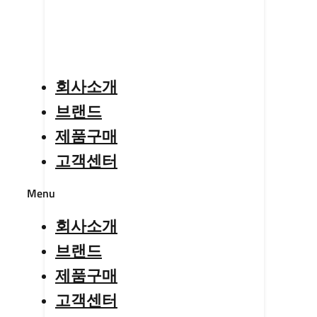
회사소개
브랜드
제품구매
고객센터
Menu
회사소개
브랜드
제품구매
고객센터