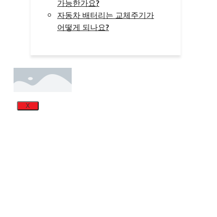
가능한가요?
자동차 배터리는 교체주기가
어떻게 되나요?
X