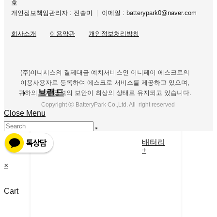
호
개인정보책임관리자 : 진솔미
|
이메일 : batterypark0@naver.com
회사소개
이용약관
개인정보처리방침
(주)이니시스의 결제대금 예치서비스인 이니페이 에스크로의
이용사용자로 등록하여 에스크로 서비스를 제공하고 있으며,
브랜드
귀하의 결제 정보의 보안이 최상의 상태로 유지되고 있습니다.
Copyright ⓒ BatteryPark Co.,Ltd. All right reserved
Close Menu
배터리
+
×
Cart