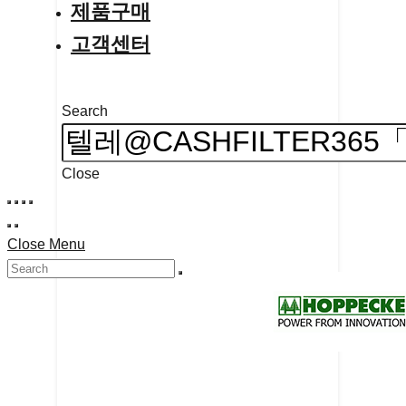
제품구매
고객센터
Search
Close
Close Menu