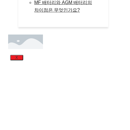
MF 배터리와 AGM 배터리의
차이점은 무엇인가요?
X