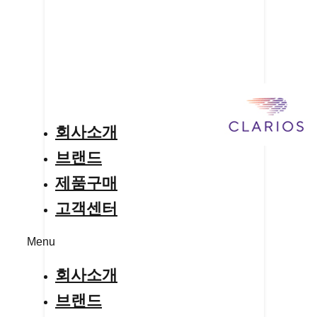
회사소개
브랜드
제품구매
고객센터
Menu
회사소개
브랜드