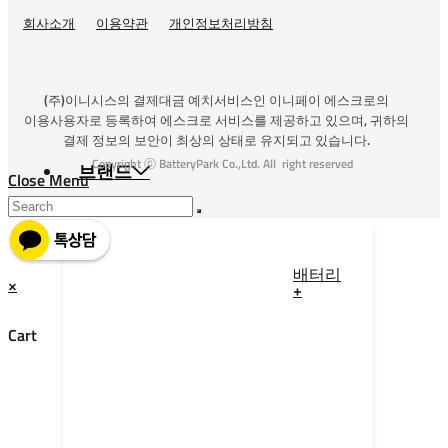
회사소개
이용약관
개인정보처리방침
(주)이니시스의 결제대금 예치서비스인 이니페이 에스크로의
이용사용자로 등록하여 에스크로 서비스를 제공하고 있으며, 귀하의
결제 정보의 보안이 최상의 상태로 유지되고 있습니다.
Copyright ⓒ BatteryPark Co.,Ltd. All right reserved
브랜드
Close Menu
배터리
×
+
Cart