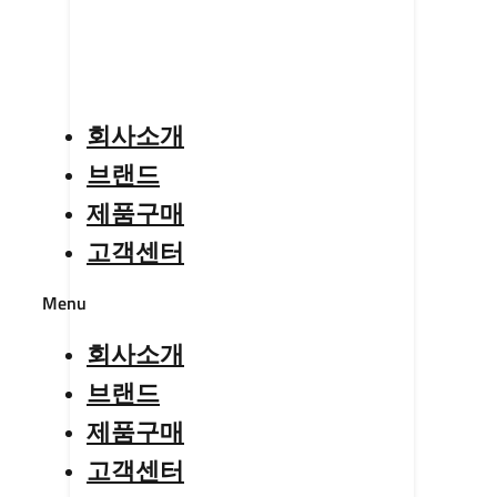
회사소개
브랜드
제품구매
고객센터
Menu
회사소개
브랜드
제품구매
고객센터