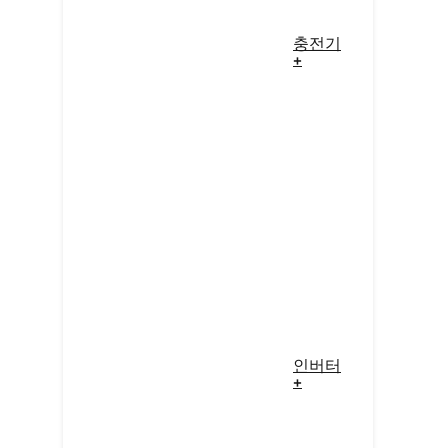
충전기
+
인버터
+