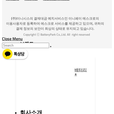
(주)이니시스의 결제대금 예치서비스인 이니페이 에스크로의
이용사용자로 등록하여 에스크로 서비스를 제공하고 있으며, 귀하의
결제 정보의 보안이 최상의 상태로 유지되고 있습니다.
Copyright ⓒ BatteryPark Co.,Ltd. All right reserved
Close Menu
브랜드
배터리
+
회사소개