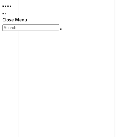
Close Menu