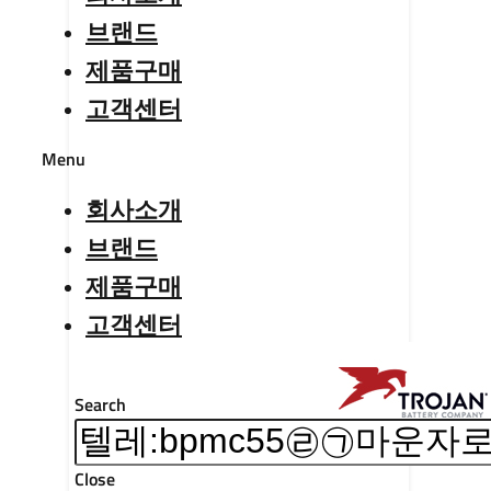
브랜드
제품구매
고객센터
Menu
회사소개
브랜드
제품구매
고객센터
Search
Close