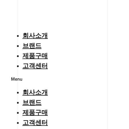
회사소개
브랜드
제품구매
고객센터
Menu
회사소개
브랜드
제품구매
고객센터