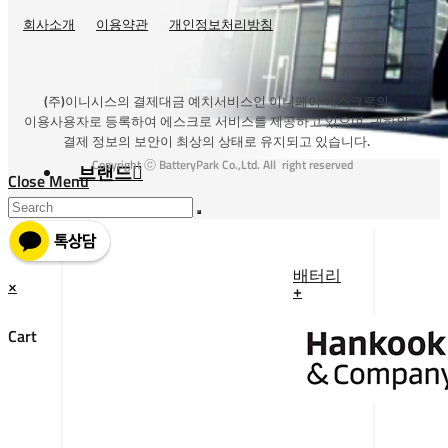
회사소개
이용약관
개인정보처리방침
(주)이니시스의 결제대금 예치서비스인 이니페이 에스크로의
이용사용자로 등록하여 에스크로 서비스를 제공하고 있으며, 귀하의
결제 정보의 보안이 최상의 상태로 유지되고 있습니다.
Copyright ⓒ BatteryPark Co.,Ltd. All right reserved
브랜드
Close Menu
배터리
×
+
Cart