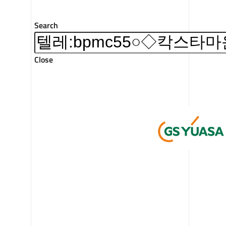
Search
Close