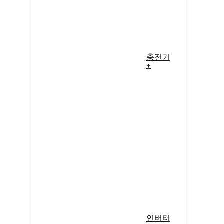
충전기
+
인버터