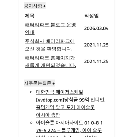
공지사항 +
제목
작성일
배터리파크 블로그 운영
2026.03.04
안내
주식회사 배터리파크에
2021.11.25
오신 것을 환영합니다.
배터리파크 홈페이지가
2021.11.25
새롭게 개편되었습니다.
자주묻는질문 +
대한민국 메이저스케일
[vvdtop.com]당첨금 99억 인디언.
홀덤게임 맞고 포커 아이슬롯
아시아 총판
아이슬롯 아시아사이트 01 0-8 1
79-5 274 – 블루게임, 아이 슬롯