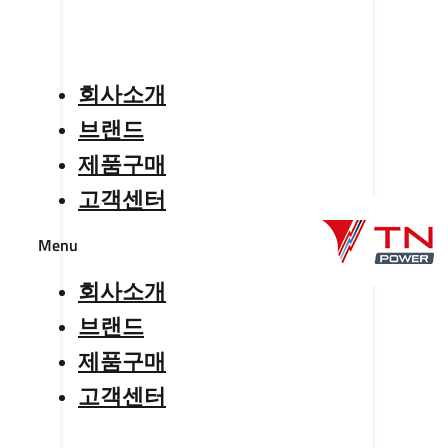
회사소개
브랜드
제품구매
고객센터
Menu
회사소개
브랜드
제품구매
고객센터