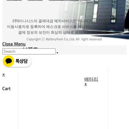
(주)이니시스의 결제대금 예치서비스인 이니페이 에스크로의
이용사용자로 등록하여 에스크로 서비스를 제공하고 있으며, 귀하의
결제 정보의 보안이 최상의 상태로 유지되고 있습니다.
Copyright ⓒ BatteryPark Co.,Ltd. All right reserved
Close Menu
브랜드
×
배터리
+
Cart