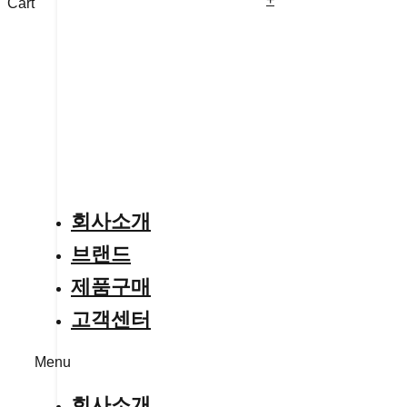
Cart
회사소개
브랜드
제품구매
고객센터
Menu
회사소개