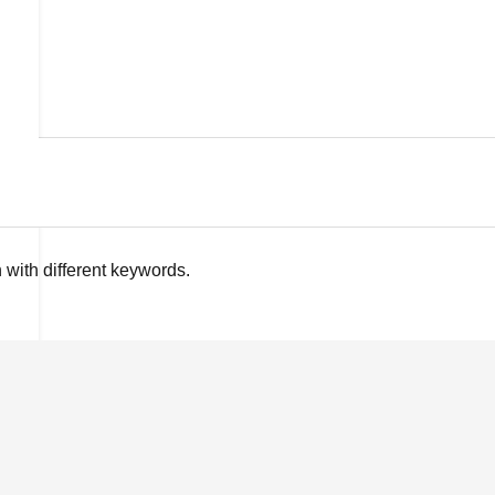
 with different keywords.