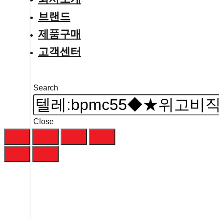
브랜드
제품구매
고객센터
Search
Close