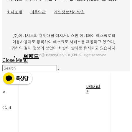
회사소개
이용약관
개인정보처리방침
(주)이니시스의 결제대금 예치서비스인 이니페이 에스크로의
이용사용자로 등록하여 에스크로 서비스를 제공하고 있으며,
귀하의 결제 정보의 보안이 최상의 상태로 유지되고 있습니다.
Copyright ⓒ BatteryPark Co.,Ltd. All right reserved
브랜드
Close Menu
배터리
+
×
Cart