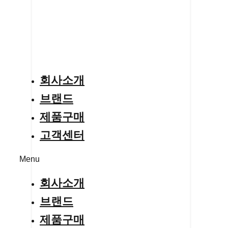
회사소개
브랜드
제품구매
고객센터
Menu
회사소개
브랜드
제품구매