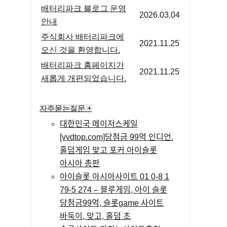
배터리파크 블로그 운영
2026.03.04
안내
주식회사 배터리파크에
2021.11.25
오신 것을 환영합니다.
배터리파크 홈페이지가
2021.11.25
새롭게 개편되었습니다.
자주묻는질문 +
대한민국 메이저스케일
[vvdtop.com]당첨금 99억 인디언.
홀덤게임 맞고 포커 아이슬롯
아시아 총판
아이슬롯 아시아사이트 01 0-8 1
79-5 274 – 블루게임, 아이 슬롯
당첨금99억, 슬롯game 사이트
바둑이, 맞고, 홀덤 초