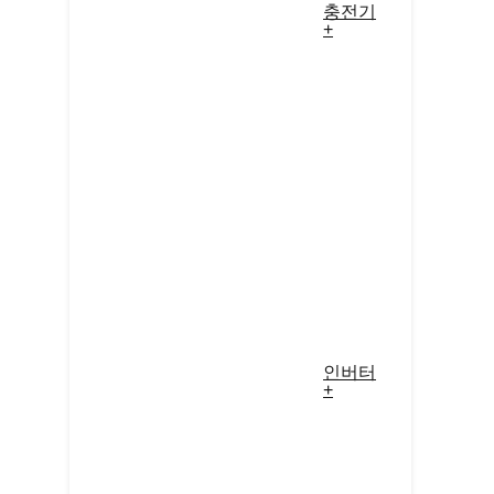
충전기
+
인버터
+