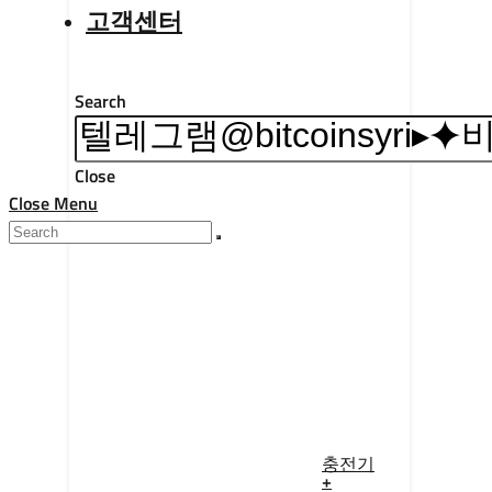
고객센터
Search
Close
Close Menu
충전기
+