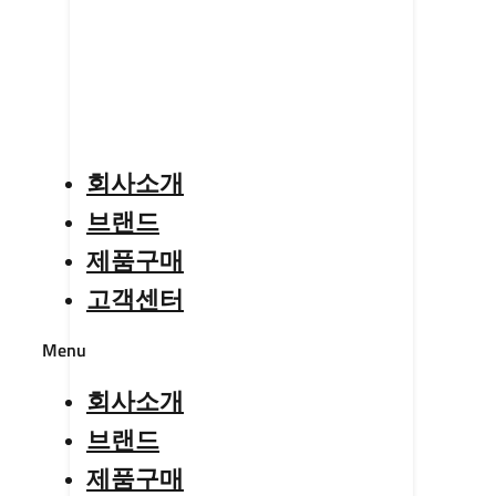
회사소개
브랜드
제품구매
고객센터
Menu
회사소개
브랜드
제품구매