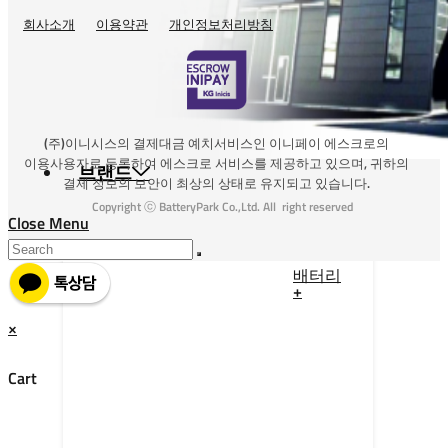
회사소개
이용약관
개인정보처리방침
(주)이니시스의 결제대금 예치서비스인 이니페이 에스크로의
이용사용자로 등록하여 에스크로 서비스를 제공하고 있으며, 귀하의
브랜드
결제 정보의 보안이 최상의 상태로 유지되고 있습니다.
Copyright ⓒ BatteryPark Co.,Ltd. All right reserved
Close Menu
배터리
+
×
Cart