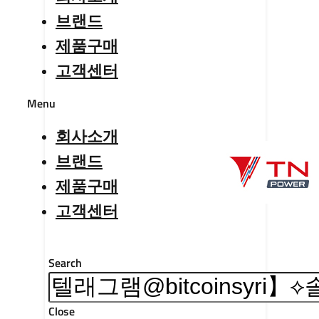
브랜드
제품구매
고객센터
Menu
회사소개
브랜드
제품구매
고객센터
Search
Close