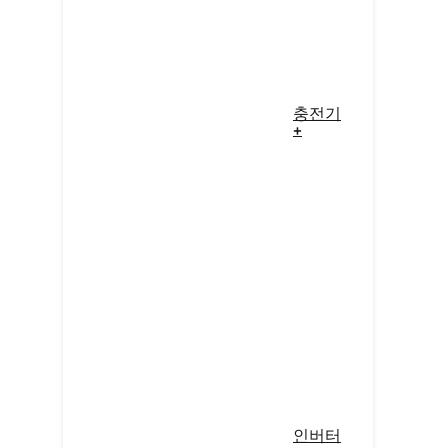
충전기
+
인버터