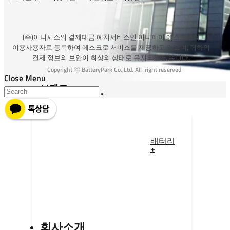
(주)이니시스의 결제대금 예치서비스인 이니페이 에스크로의
이용사용자로 등록하여 에스크로 서비스를 제공하고 있으며, 귀하의
결제 정보의 보안이 최상의 상태로 유지되고 있습니다.
Copyright ⓒ BatteryPark Co.,Ltd. All right reserved
Close Menu
브랜드
배터리
+
회사소개